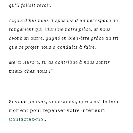
qu’il fallait revoir.
Aujourd’hui nous disposons d’un bel espace de
rangement qui illumine notre pièce, et nous
avons en outre, gagné en bien-être grâce au tri
que ce projet nous a conduits à faire.
Merci Aurore, tu as contribué à nous sentir
mieux chez nous !”
Si vous pensez, vous-aussi, que c’est le bon
moment pour repenser votre intérieur?
Contactez-moi
.