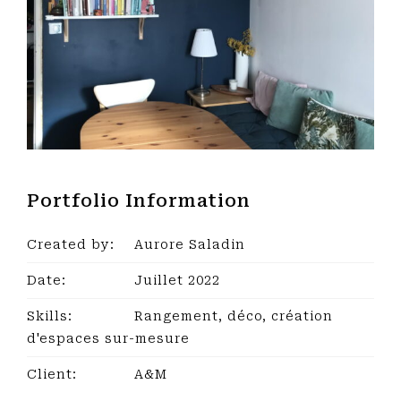
Portfolio Information
Created by:
Aurore Saladin
Date:
Juillet 2022
Skills:
Rangement, déco, création
d'espaces sur-mesure
Client:
A&M