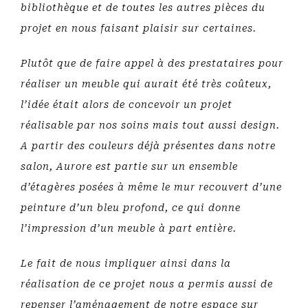
bibliothèque et de toutes les autres pièces du
projet en nous faisant plaisir sur certaines.
Plutôt que de faire appel à des prestataires pour
réaliser un meuble qui aurait été très coûteux,
l’idée était alors de concevoir un projet
réalisable par nos soins mais tout aussi design.
A partir des couleurs déjà présentes dans notre
salon, Aurore est partie sur un ensemble
d’étagères posées à même le mur recouvert d’une
peinture d’un bleu profond, ce qui donne
l’impression d’un meuble à part entière.
Le fait de nous impliquer ainsi dans la
réalisation de ce projet nous a permis aussi de
repenser l’aménagement de notre espace sur