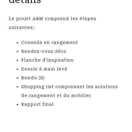
Le projet A&M comprend les étapes
suivantes:
Conseils en rangement
Rendez-vous déco
Planche d’inspiration
Dessin à main levé
Rendu 3D
Shopping list comprenant les solutions
de rangement et du mobilier
Rapport final