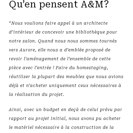
Qu’en pensent A&M?
“Nous voulions faire appel à un architecte
d’intérieur de concevoir une bibliothèque pour
notre salon. Quand nous nous sommes tournés
vers Aurore, elle nous a d’emblée proposé de
revoir l’aménagement de l’ensemble de cette
pièce avec l’entrée ! Faire du homestaging,
réutiliser la plupart des meubles que nous avions
déjà et n’acheter uniquement ceux nécessaires à
la réalisation du projet.
Ainsi, avec un budget en deçà de celui prévu par
rapport au projet initial, nous avons pu acheter
le matériel nécessaire à la construction de la