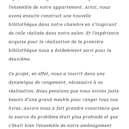
l’ensemble de notre appartement. Ainsi, nous
avons ensuite construit une nouvelle
bibliothèque dans notre chambre en s’inspirant
de celle réalisée dans notre salon. Et l’expérience
acquise pour la réalisation de la première
bibliothèque nous a évidemment servi pour la
deuxième.
Ce projet, en effet, nous a inscrit dans une
dynamique de rangement, nécessaire à sa
réalisation. Nous pensions que nous avions juste
besoin d’une grand meuble pour ranger tous nos
livres. Aurore nous a fait prendre conscience que
la source du problème était plus profonde et que
c’était bien l’ensemble de notre aménagement