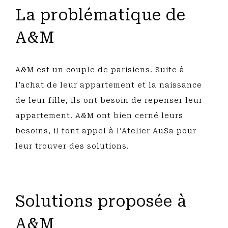
La problématique de
A&M
A&M est un couple de parisiens. Suite à
l’achat de leur appartement et la naissance
de leur fille, ils ont besoin de repenser leur
appartement. A&M ont bien cerné leurs
besoins, il font appel à l’Atelier AuSa pour
leur trouver des solutions.
Solutions proposée à
A&M