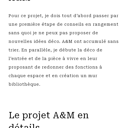
Pour ce projet, je dois tout d’abord passer par
une première étape de conseils en rangement
sans quoi je ne peux pas proposer de
nouvelles idées déco. A&M ont accumulé sans
trier. En parallèle, je débute la déco de
l’entrée et de la pièce à vivre en leur
proposant de redonner des fonctions à
chaque espace et en création un mur
bibliothèque.
Le projet A&M en
détails