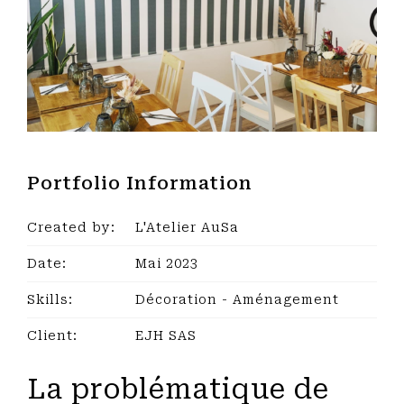
Portfolio Information
Created by:
L'Atelier AuSa
Date:
Mai 2023
Skills:
Décoration - Aménagement
Client:
EJH SAS
La problématique de