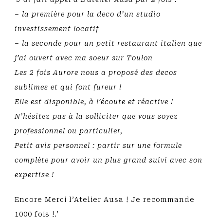
– la première pour la deco d’un studio
investissement locatif
– la seconde pour un petit restaurant italien que
j’ai ouvert avec ma soeur sur Toulon
Les 2 fois Aurore nous a proposé des decos
sublimes et qui font fureur !
Elle est disponible, à l’écoute et réactive !
N’hésitez pas à la solliciter que vous soyez
professionnel ou particulier,
Petit avis personnel : partir sur une formule
complète pour avoir un plus grand suivi avec son
expertise !
Encore Merci l’Atelier Ausa ! Je recommande
1000 fois !.’