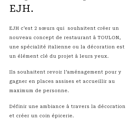
EJH.
EJH c’est 2 sœurs qui souhaitent créer un
nouveau concept de restaurant à TOULON,
une spécialité italienne ou la décoration est
un élément clé du projet à leurs yeux.
Ils souhaitent revoir l’aménagement pour y
gagner en places assises et accueillir au
maximum de personne.
Définir une ambiance à travers la décoration
et créer un coin épicerie.