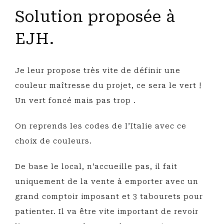
Solution proposée à
EJH.
Je leur propose très vite de définir une
couleur maîtresse du projet, ce sera le vert !
Un vert foncé mais pas trop .
On reprends les codes de l’Italie avec ce
choix de couleurs.
De base le local, n’accueille pas, il fait
uniquement de la vente à emporter avec un
grand comptoir imposant et 3 tabourets pour
patienter. Il va être vite important de revoir